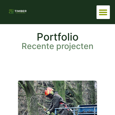
Portfolio
Recente projecten